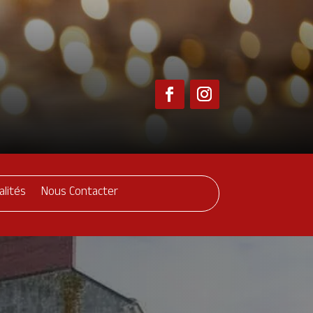
alités
Nous Contacter