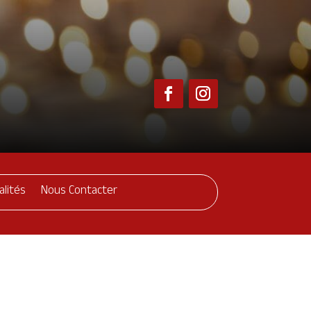
alités
Nous Contacter