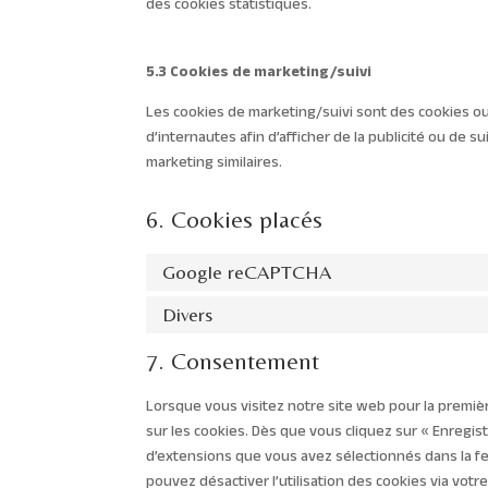
des cookies statistiques.
5.3 Cookies de marketing/suivi
Les cookies de marketing/suivi sont des cookies ou 
d’internautes afin d’afficher de la publicité ou de s
marketing similaires.
6. Cookies placés
Google reCAPTCHA
Divers
7. Consentement
Lorsque vous visitez notre site web pour la premiè
sur les cookies. Dès que vous cliquez sur « Enregist
d’extensions que vous avez sélectionnés dans la fe
pouvez désactiver l’utilisation des cookies via votr